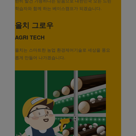
한히 발건 가능하다는 믿음으로 대한민국 모든 느린
학습자와 함께 하는 베이스캠프가 되겠습니다.
올치 그로우
AGRI TECH
올치는 스마트한 농업 환경제어기술로 세상을 풍요
롭게 만들어 나가겠습니다.