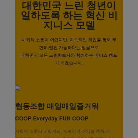
대한민국 느린 청년이
일하도록 하는 혁신 비
지니스 모델
사회적 소통이 어렵지만, 지속적인 개입을 통해 무
한히 발전 가능하다는 믿음으로
대한민국 모든 느린학습자와 함께하는 베이스 캠프
가 되겠습니다.
협동조합 매일매일즐거워
COOP
Everyday FUN COOP
사회적 소통이 어렵지만, 지속적인 개임을 통해 무