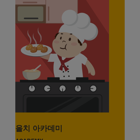
올치 아카데미